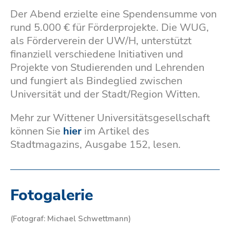
Der Abend erzielte eine Spendensumme von
rund 5.000 € für Förderprojekte. Die WUG,
als Förderverein der UW/H, unterstützt
finanziell verschiedene Initiativen und
Projekte von Studierenden und Lehrenden
und fungiert als Bindeglied zwischen
Universität und der Stadt/Region Witten.
Mehr zur Wittener Universitätsgesellschaft
können Sie
hier
im Artikel des
Stadtmagazins, Ausgabe 152, lesen.
Fotogalerie
(Fotograf: Michael Schwettmann)