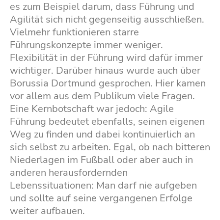
es zum Beispiel darum, dass Führung und
Agilität sich nicht gegenseitig ausschließen.
Vielmehr funktionieren starre
Führungskonzepte immer weniger.
Flexibilität in der Führung wird dafür immer
wichtiger. Darüber hinaus wurde auch über
Borussia Dortmund gesprochen. Hier kamen
vor allem aus dem Publikum viele Fragen.
Eine Kernbotschaft war jedoch: Agile
Führung bedeutet ebenfalls, seinen eigenen
Weg zu finden und dabei kontinuierlich an
sich selbst zu arbeiten. Egal, ob nach bitteren
Niederlagen im Fußball oder aber auch in
anderen herausfordernden
Lebenssituationen: Man darf nie aufgeben
und sollte auf seine vergangenen Erfolge
weiter aufbauen.