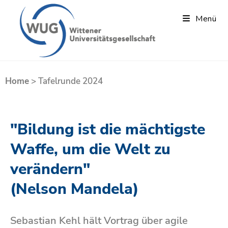
Menü
Home
>
Tafelrunde 2024
"Bildung ist die mächtigste
Waffe, um die Welt zu
verändern"
(Nelson Mandela)
Sebastian Kehl hält Vortrag über agile