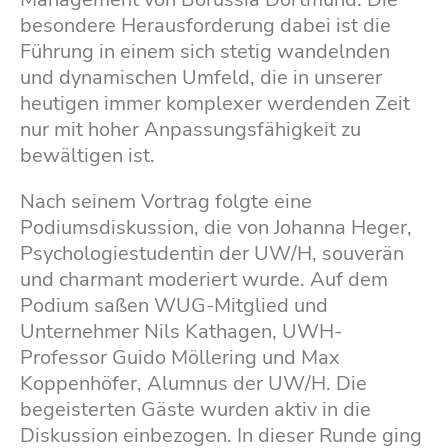
besondere Herausforderung dabei ist die
Führung in einem sich stetig wandelnden
und dynamischen Umfeld, die in unserer
heutigen immer komplexer werdenden Zeit
nur mit hoher Anpassungsfähigkeit zu
bewältigen ist.
Nach seinem Vortrag folgte eine
Podiumsdiskussion, die von Johanna Heger,
Psychologiestudentin der UW/H, souverän
und charmant moderiert wurde. Auf dem
Podium saßen WUG-Mitglied und
Unternehmer Nils Kathagen, UWH-
Professor Guido Möllering und Max
Koppenhöfer, Alumnus der UW/H. Die
begeisterten Gäste wurden aktiv in die
Diskussion einbezogen. In dieser Runde ging