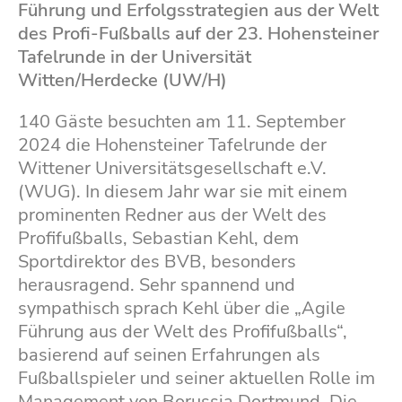
Führung und Erfolgsstrategien aus der Welt
des Profi-Fußballs auf der 23. Hohensteiner
Tafelrunde in der Universität
Witten/Herdecke (UW/H)
140 Gäste besuchten am 11. September
2024 die Hohensteiner Tafelrunde der
Wittener Universitätsgesellschaft e.V.
(WUG). In diesem Jahr war sie mit einem
prominenten Redner aus der Welt des
Profifußballs, Sebastian Kehl, dem
Sportdirektor des BVB, besonders
herausragend. Sehr spannend und
sympathisch sprach Kehl über die „Agile
Führung aus der Welt des Profifußballs“,
basierend auf seinen Erfahrungen als
Fußballspieler und seiner aktuellen Rolle im
Management von Borussia Dortmund. Die