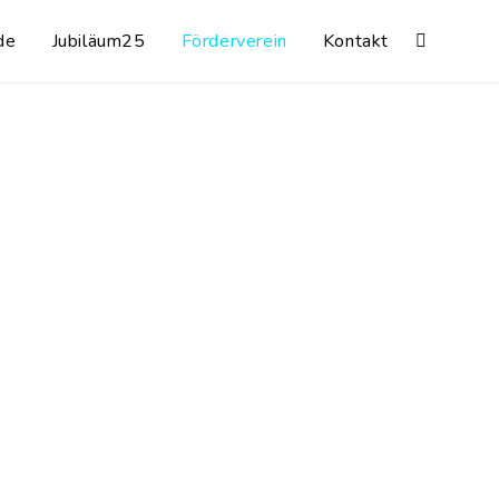
de
Jubiläum25
Förderverein
Kontakt