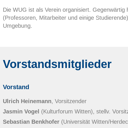
Die WUG ist als Verein organisiert. Gegenwärtig 
(Professoren, Mitarbeiter und einige Studierende
Umgebung.
Vorstandsmitglieder
Vorstand
Ulrich Heinemann
, Vorsitzender
Jasmin Vogel
(Kulturforum Witten), stellv. Vorsi
Sebastian Benkhofer
(Universität Witten/Herdeck