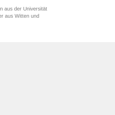
n aus der Universität
er aus Witten und