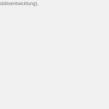
sitätsentwicklung),